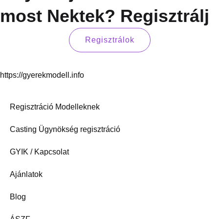
most Nektek? Regisztrálj
Regisztrálok
https://gyerekmodell.info
Regisztráció Modelleknek
Casting Ügynökség regisztráció
GYIK / Kapcsolat
Ajánlatok
Blog