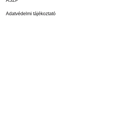
ÁSZF
Adatvédelmi tájékoztató