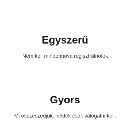
Egyszerű
Nem kell mindenhova regisztrálnotok
Gyors
Mi összeszedjük, nektek csak válogatni kell.