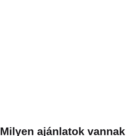
Milyen ajánlatok vannak