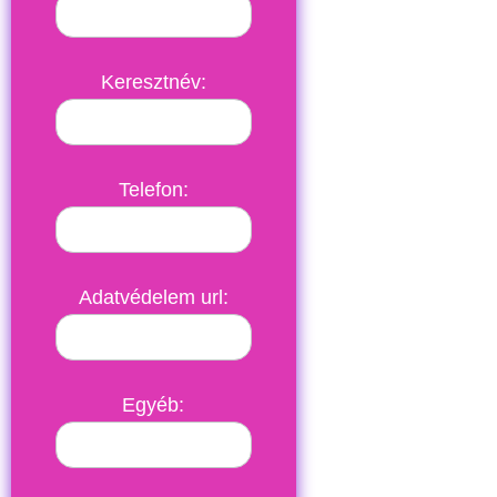
Keresztnév:
Telefon:
Adatvédelem url:
Egyéb: